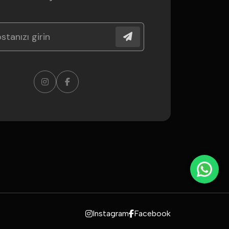
Instagram
Facebook