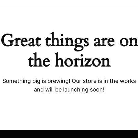
Great things are on
the horizon
Something big is brewing! Our store is in the works
and will be launching soon!