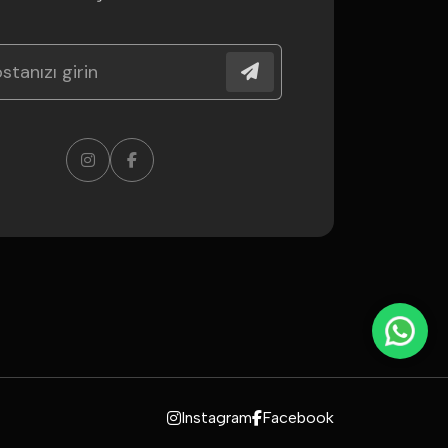
Instagram
Facebook