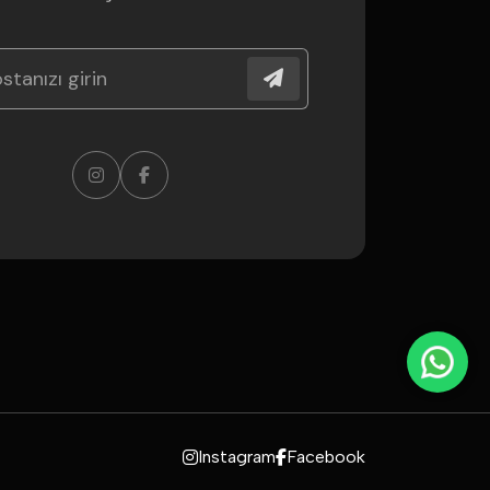
Instagram
Facebook