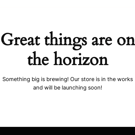
Great things are on
the horizon
Something big is brewing! Our store is in the works
and will be launching soon!