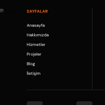
SAYFALAR
Anasayfa
Hakkımızda
Hizmetler
Projeler
Blog
İletişim